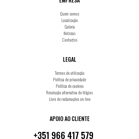
Quem somos
Localização
Galeria
Noticias
Contactos
LEGAL
Termos de utilização
Política de privacidade
Política de cookies
Resolução alternativa de litígios
Livro de reclamações on-line
APOIO AO CLIENTE
+351 966 417 579