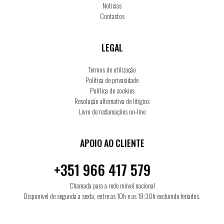
Noticias
Contactos
LEGAL
Termos de utilização
Política de privacidade
Política de cookies
Resolução alternativa de litígios
Livro de reclamações on-line
APOIO AO CLIENTE
+351 966 417 579
Chamada para a rede móvel nacional
Disponivel de segunda a sexta, entre as 10h e as 19:30h excluindo feriados.