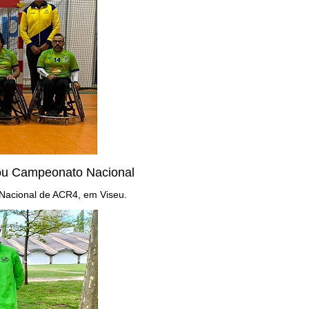
tou Campeonato Nacional
 Nacional de ACR4, em Viseu.