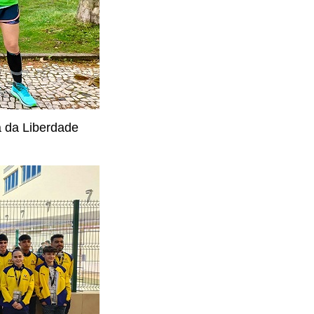
a da Liberdade