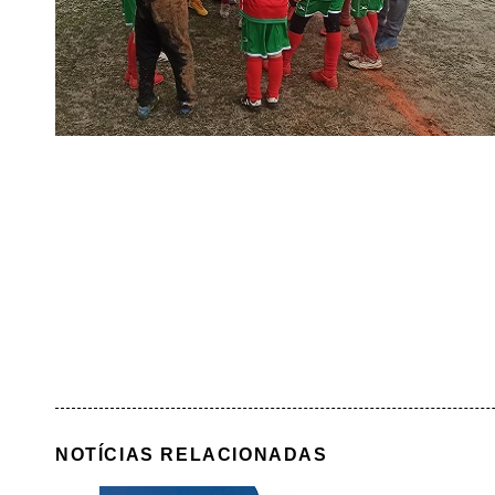
NOTÍCIAS RELACIONADAS