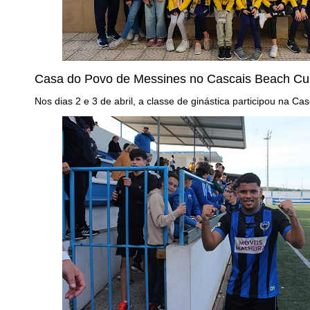
Casa do Povo de Messines no Cascais Beach Cu
Nos dias 2 e 3 de abril, a classe de ginástica participou na C