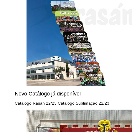
Novo Catálogo já disponível
Catálogo Rasán 22/23 Catálogo Sublimação 22/23