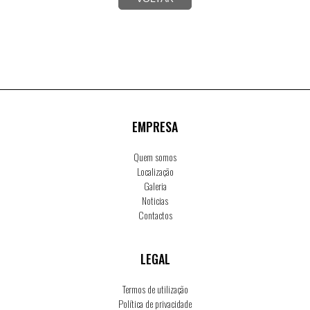
EMPRESA
Quem somos
Localização
Galeria
Noticias
Contactos
LEGAL
Termos de utilização
Política de privacidade