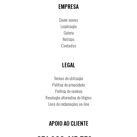
EMPRESA
Quem somos
Localização
Galeria
Noticias
Contactos
LEGAL
Termos de utilização
Política de privacidade
Política de cookies
Resolução alternativa de litígios
Livro de reclamações on-line
APOIO AO CLIENTE