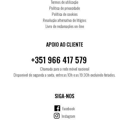
Termos de utilização
Política de privacidade
Política de cookies
Resolução alternativa de litígios
Livro de reclamações on-line
APOIO AO CLIENTE
+351 966 417 579
Chamada para a rede móvel nacional
Disponivel de segunda a sexta, entre as 10h e as 19:30h excluindo feriados.
SIGA-NOS
Facebook
Instagram