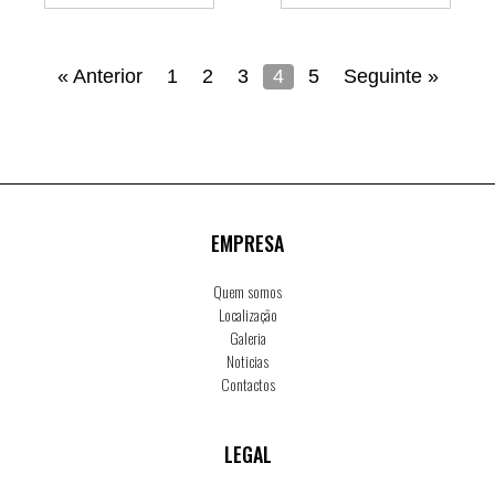
« Anterior
1
2
3
4
5
Seguinte »
EMPRESA
Quem somos
Localização
Galeria
Noticias
Contactos
LEGAL