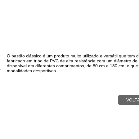
O bastão clássico é um produto muito utilizado e versátil que tem
fabricado em tubo de PVC de alta resistência com um diâmetro de 
disponível em diferentes comprimentos, de 80 cm a 180 cm, o que 
modalidades desportivas.
VOLT